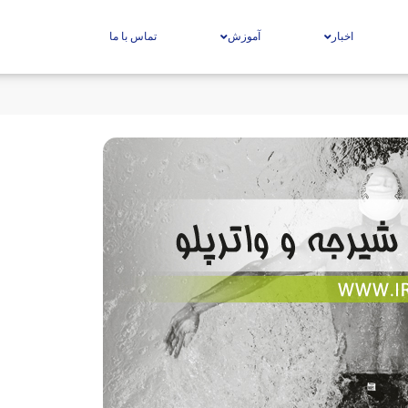
اخبار
آموزش
تماس با ما