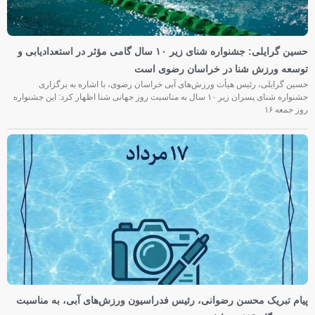
حسین گرایلی: جشنواره شنای زیر ۱۰ سال گامی مؤثر در استعدادیابی و
توسعه ورزش شنا در خراسان رضوی است
حسین گرایلی، رئیس هیأت ورزش‌های آبی خراسان رضوی، با اشاره به برگزاری
جشنواره شنای پسران زیر ۱۰ سال به مناسبت روز جهانی شنا اظهار کرد: این جشنواره
روز جمعه‌ ۱۶
پیام تبریک محسن رضوانی، رئیس فدراسیون ورزش‌های آبی، به مناسبت