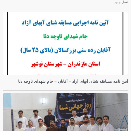
نسل جدید
آیین نامه مسابقه شنای آبهای آزاد – آقایان – جام شهدای ناوچه دنا