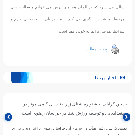
سالی می شود که در آلمان همزمان درس می خوانم و فعالیت های
مربوط به شنا را پیگیری می کنم. اینجا مربیان با تجربه ای دارم و
شرایط تمرینی برایم به خوبی مهیا است.
پرینت مطلب
اخبار مرتبط
حسین گرایلی: جشنواره شنای زیر ۱۰ سال گامی مؤثر در
استعدادیابی و توسعه ورزش شنا در خراسان رضوی است
حسین گرایلی، رئیس هیأت ورزش‌های آبی خراسان رضوی، با اشاره به برگزاری