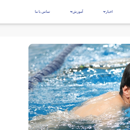
اخبار
آموزش
تماس با ما