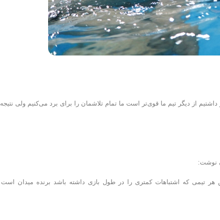
داشتیم از دیگر تیم ما قوی‌تر است ما تمام تلاشمان را برای برد می‌کنیم ولی نتیجه
ن نوشت:
س هر تیمی که اشتباهات کمتری را در طول بازی داشته باشد برنده میدان است 