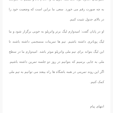
به چه صورت رقم می خورد. سعی ما براین است که وضعیت خود را
در بالای جدول تثبیت کنیم.
او در پایان گفت: امیدوارم لیگ برتر واترپلو به خوبی برگزار شود و ما
لیگ پویاتری داشته باشیم. تیم ها تمرینات منسجمی داشته باشند تا
این لیگ بتواند برای تیم ملی واترپلو موثر باشد. امیدوارم ما در سطح
ملی به جایی برسیم که بتوانیم در روز دو جلسه تمرین داشته باشیم.
اگر این روند تمرینی در همه باشگاه ها راه بیفتد می توانیم به تیم ملی
کمک کنیم.
انتهای پیام