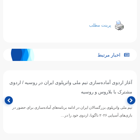
پرینت مطلب
اخبار مرتبط
آغاز اردوی آماده‌سازی تیم ملی واترپلوی ایران در روسیه / اردوی
مشترک با بلاروس و روسیه
تیم ملی واترپلوی بزرگسالان ایران در ادامه برنامه‌های آماده‌سازی برای حضور در
بازی‌های آسیایی ۲۰۲۶ ناگویا، اردوی خود را در…