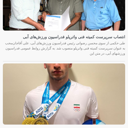
انتصاب سرپرست کمیته فنی واترپلو فدراسیون ورزش‌های آبی
طی حکمی از سوی محسن رضوانی رئیس فدراسیون ورزش‌های آبی، علی آقاجان‌محب
به عنوان سرپرست کمیته فنی واترپلو منصوب شد. به گزارش روابط عمومی فدراسیون
ورزشهای آبی، در متن این