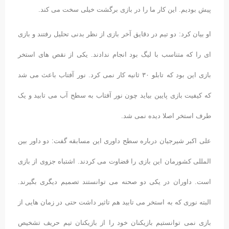
پیش بودیم. این کار ما را در بازی برگشت خیلی سخت می کند.
او بیان کرد: دو تیم در دقایق آخر بازی از نظر بدنی تحلیل رفتند و بازی
ای را که متناسب با لیگ بود انجام ندادند. یکی از نقص های استخر
بازی این بود که تابلو ۳۰ ثانیه کار نمی کرد. نور آفتاب باعث می شد
که کیفیت بازی پایین بیاید چون نور آفتاب به سطح آب می تابید و یک
طرف استخر اصلا دیده نمی شد.
علی اکبر شیرجیان درباره سطح داوری این مسابقه گفت: دو داور بین
المللی کشورمان این بازی را قضاوت می کردند. اشتباه جزوی از بازی
است. داوران در یکی دو صحنه می توانستند تصمیم دیگری بگیرند.
البته نوری که به استخر می تابید هم تاثیر داشت حتی در زمان هایی از
بازی نمی توانستیم بازیکنان خود را از بازیکنان تیم حریف تشخیص