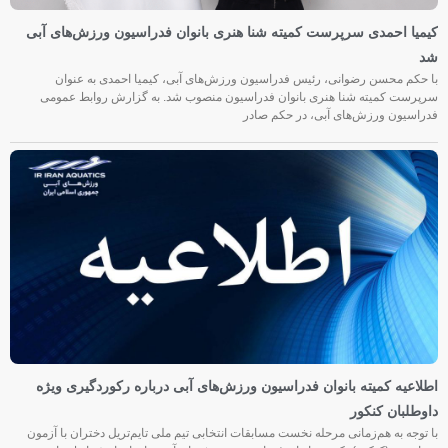
کیمیا احمدی سرپرست کمیته شنا هنری بانوان فدراسیون ورزش‌های آبی
شد
با حکم محسن رضوانی، رئیس فدراسیون ورزش‌های آبی، کیمیا احمدی به عنوان
سرپرست کمیته شنا هنری بانوان فدراسیون منصوب شد. به گزارش روابط عمومی
فدراسیون ورزش‌های آبی، در حکم صادر
اطلاعیه کمیته بانوان فدراسیون ورزش‌های آبی درباره رکوردگیری ویژه
داوطلبان کنکور
با توجه به هم‌زمانی مرحله نخست مسابقات انتخابی تیم ملی تایم‌تریل دختران با آزمون