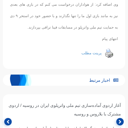
وی اضافه کرد: از هواداران درخواست می کنم که در بازی های بعدی
نیز به مانند بازی اول ما را تنها نگذارند و با حضور خود در استخر ۹ دی
به حمایت تیم ملی واترپلو در مسابقات فینا ترافی بپردازند.
انتهای پیام
پرینت مطلب
اخبار مرتبط
آغاز اردوی آماده‌سازی تیم ملی واترپلوی ایران در روسیه / اردوی
مشترک با بلاروس و روسیه