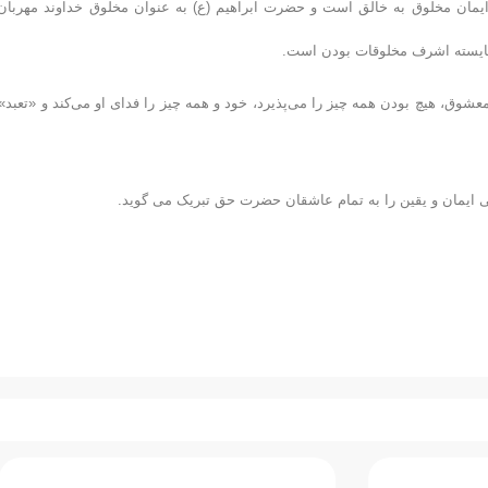
 ایمان مخلوق به خالق است و حضرت ابراهیم (ع) به عنوان مخلوق خداوند مهربان 
شایسته اشرف مخلوقات بودن است.
شوق، هیچ بودن همه چیز را می‌پذیرد، خود و همه چیز را فدای او می‌کند و «تعبد» 
ایمان و یقین را به تمام عاشقان حضرت حق تبریک می گوید.