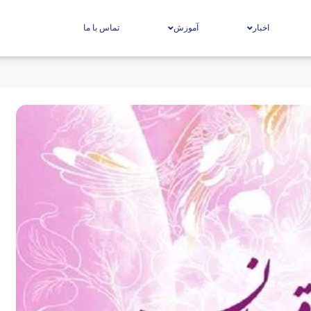
اخبار
آموزش
تماس با ما