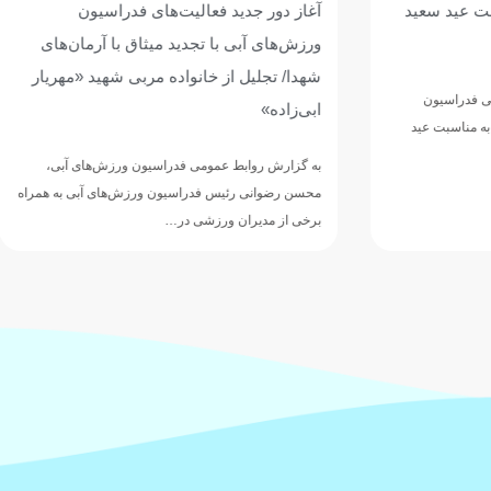
 فعالیت‌های فدراسیون
گزارش تصویری دیدار رئیس فدر
ا تجدید میثاق با آرمان‌های
ورزش های آبی با خانواده شهید 
ز خانواده مربی شهید «مهریار
ابی‌زاده
پرینت مطلب
عمومی فدراسیون ورزش‌های آبی،
س فدراسیون ورزش‌های آبی به همراه
ورزشی در…