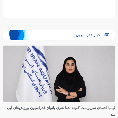
اخبار فدراسیون
کیمیا احمدی سرپرست کمیته شنا هنری بانوان فدراسیون ورزش‌های آبی
شد