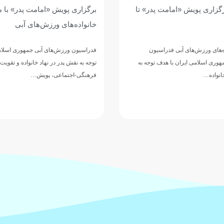
گزاری پویش «امامت پدر» تا
برگزاری پویش «امامت پدر» با 
خانواده‌های ورزش‌های آبی
ه‌های ورزش‌های آبی فدراسیون
فدراسیون ورزش‌های آبی جمهوری اسلامی
وری اسلامی ایران با هدف توجه به
توجه به نقش پدر در نهاد خانواده و تقویت
خانواده…
فرهنگی-اجتماعی، پویش…