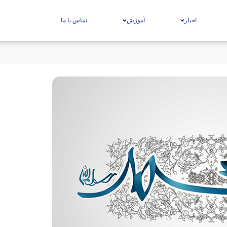
اخبار
آموزش
تماس با ما