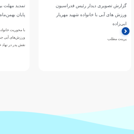
گزارش تصویری دیدار رئیس فدراسیون
تمدید مهلت بر
ورزش های آبی با خانواده شهید مهریار
پایان بهمن‌ماه
ابی‌زاده
با محوریت خانواد
ورزش‌های آبی جمه
پرینت مطلب
نقش پدر در نهاد 