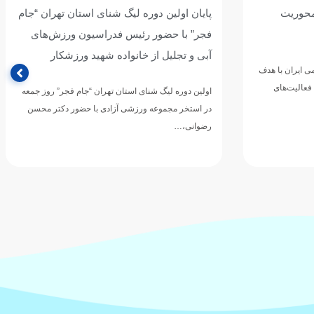
محوریت
پایان اولین دوره لیگ شنای استان تهران “جام
فجر” با حضور رئیس فدراسیون ورزش‌های
آبی و تجلیل از خانواده شهید ورزشکار
 ایران با هدف
 فعالیت‌های
اولین دوره لیگ شنای استان تهران “جام فجر” روز جمعه
در استخر مجموعه ورزشی آزادی با حضور دکتر محسن
رضوانی،…