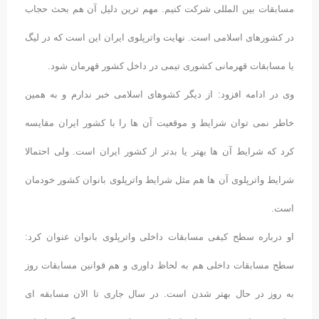
مسابقات بین المللی شرکت کنیم. مهم ترین دلیل آن هم بحث حجاب
در کشورهای اسلامی است. نهایت واترپلوی ایران این است که در لیگ
یا مسابقات قهرمانی کشوری تیمی در داخل کشور قهرمان شود.
وی در ادامه افزود: از دیگر کشوهای اسلامی خبر ندارم و به همین
خاطر نمی توان شرایط و موقعیت آن ها را با کشور ایران مقایسه
کرد که شرایط آن ها بهتر یا بدتر از کشور ایران است. ولی احتمالا
شرایط واترپلوی آن ها هم مثل شرایط واترپلوی بانوان کشور خودمان
است.
او درباره سطح کیفی مسابقات داخلی واترپلوی بانوان عنوان کرد:
سطح مسابقات داخلی هم به لحاظ داوری و هم قوانین مسابقات روز
به روز در حال بهتر شدن است. در سال جاری تا الان مسابقه ای