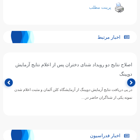
پرینت مطلب
اخبار مرتبط
اصلاح نتایج دو رویداد شنای دختران پس از اعلام نتایج آزمایش
دوپینگ
در پی دریافت نتایج آزمایش دوپینگ از آزمایشگاه کلن آلمان و مثبت اعلام شدن
نمونه یکی از شناگران حاضر در…
اخبار فدراسیون