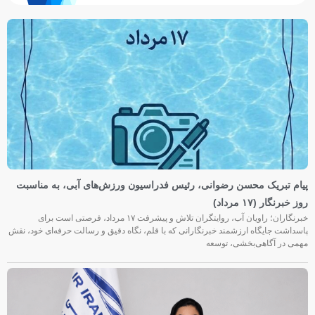
پیام تبریک محسن رضوانی، رئیس فدراسیون ورزش‌های آبی، به مناسبت
روز خبرنگار (۱۷ مرداد)
خبرنگاران؛ راویان آب، روایتگران تلاش و پیشرفت ۱۷ مرداد، فرصتی است برای
پاسداشت جایگاه ارزشمند خبرنگارانی که با قلم، نگاه دقیق و رسالت حرفه‌ای خود، نقش
مهمی در آگاهی‌بخشی، توسعه