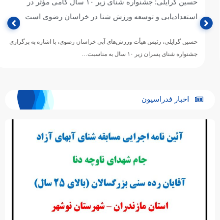
حسین گرایلی: جشنواره شنای زیر ۱۰ سال گامی مؤثر در
استعدادیابی و توسعه ورزش شنا در خراسان رضوی است
حسین گرایلی، رئیس هیأت ورزش‌های آبی خراسان رضوی، با اشاره به برگزاری
جشنواره شنای پسران زیر ۱۰ سال به مناسبت…
اخبار فدراسیون