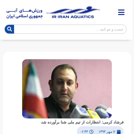
فرشاد کرمی: انتظارات از تیم ملی شنا برآورده شد
۷ مهر ۱۳۹۳
۰۶:۴۴