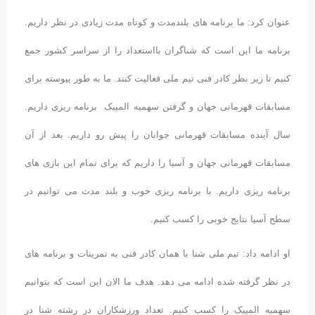
عنوان کرد: ما برنامه های بلندمدت و کوتاه مدت زیادی در نظر داریم.
برنامه ما این است که شناگران بااستعداد را از سراسر کشور جمع
کنیم تا زیر نظر کادر فنی تیم ملی فعالیت کنند. ما به طور پیوسته برای
مسابقات قهرمانی جهان و گرفتن سهمیه المپیک برنامه ریزی داریم.
سال آینده مسابقات قهرمانی جوانان را پیش رو داریم. بعد از آن
مسابقات قهرمانی جهان و آسیا را داریم که برای تمام این بازی های
برنامه ریزی داریم. با برنامه ریزی خوب و بلند مدت می توانیم در
سطح آسیا نتایج خوبی را کسب کنیم.
او ادامه داد: تیم ملی شنا با همان کادر فنی به تمرینات و برنامه های
در نظر گرفته شده ادامه می دهد. هدف ما الان این است که بتوانیم
سهمیه المپیک را کسب کنیم. تعداد ورزشکاران در رشته شنا در