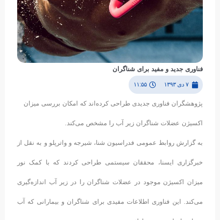
فناوری جدید و مفید برای شناگران
۷ دی ۱۳۹۳
۱۱:۵۵
پژوهشگران فناوری جدیدی طراحی کرده‌اند که امکان بررسی میزان
اکسیژن عضلات شناگران زیر آب را مشخص می‌کند.
به گزارش روابط عمومی فدراسیون شنا، شیرجه و واترپلو و به نقل از
خبرگزاری ایسنا، محققان سیستمی طراحی کردند که با کمک نور
میزان اکسیژن موجود در عضلات شناگران را در زیر آب اندازه‌گیری
می‌کند. این فناوری اطلاعات مفیدی برای شناگران و بیمارانی که آب