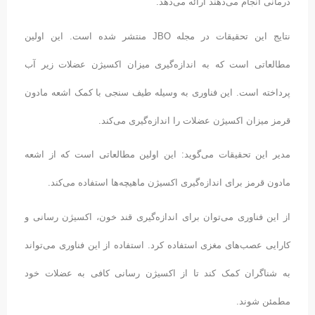
درمانی انجام می‌دهند ارائه می‌دهد.
نتایج این تحقیقات در مجله JBO منتشر شده است. این اولین
مطالعاتی است که به اندازه‌گیری میزان اکسیژن عضلات زیر آب
پرداخته است. این فناوری به وسیله طیف سنجی با کمک اشعه مادون
قرمز میزان اکسیژن عضلات را اندازه‌گیری می‌کند.
مدیر این تحقیقات می‌گوید: این اولین مطالعاتی است که از اشعه
مادون قرمز برای اندازه‌گیری اکسیژن ماهیچه‌ها استفاده می‌کند.
از این فناوری می‌توان برای اندازه‌گیری قند خون، اکسیژن رسانی و
کارایی عصب‌های مغزی استفاده کرد. استفاده از این فناوری می‌تواند
به شناگران کمک کند تا از اکسیژن رسانی کافی به عضلات خود
مطمئن شوند.