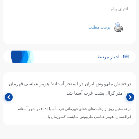
ا‌نتها‌ی پیا‌م
پرینت مطلب
اخبار مرتبط
درخشش ملی‌پوش ایران در استخر آستانه؛ هومر عباسی قهرمان
۱۰۰ متر کرال پشت غرب آسیا شد
در نخستین روز از رقابت‌های شنای قهرمانی غرب آسیا ۲۰۲۶ در شهر آستانه
قزاقستان، هومر عباسی ملی‌پوش شایسته کشورمان با…