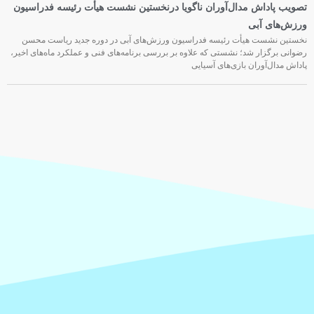
تصویب پاداش مدال‌آوران ناگویا درنخستین نشست هیأت رئیسه فدراسیون
ورزش‌های آبی
نخستین نشست هیأت رئیسه فدراسیون ورزش‌های آبی در دوره جدید ریاست محسن
رضوانی برگزار شد؛ نشستی که علاوه بر بررسی برنامه‌های فنی و عملکرد ماه‌های اخیر،
پاداش مدال‌آوران بازی‌های آسیایی