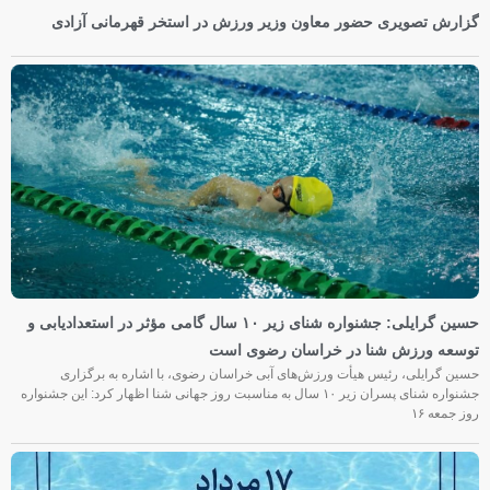
گزارش تصویری حضور معاون وزیر ورزش در استخر قهرمانی آزادی
حسین گرایلی: جشنواره شنای زیر ۱۰ سال گامی مؤثر در استعدادیابی و
توسعه ورزش شنا در خراسان رضوی است
حسین گرایلی، رئیس هیأت ورزش‌های آبی خراسان رضوی، با اشاره به برگزاری
جشنواره شنای پسران زیر ۱۰ سال به مناسبت روز جهانی شنا اظهار کرد: این جشنواره
روز جمعه‌ ۱۶