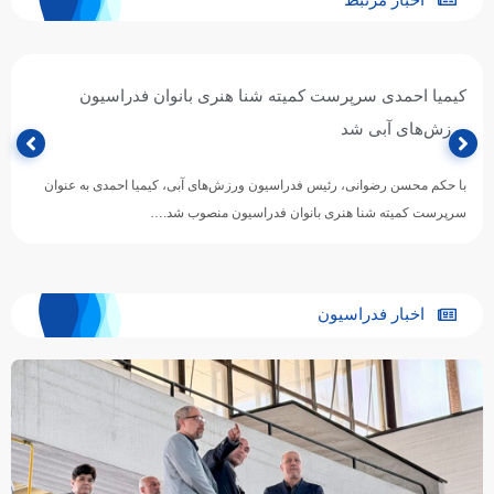
کیمیا احمدی سرپرست کمیته شنا هنری بانوان فدراسیون
ورزش‌های آبی شد
با حکم محسن رضوانی، رئیس فدراسیون ورزش‌های آبی، کیمیا احمدی به عنوان
سرپرست کمیته شنا هنری بانوان فدراسیون منصوب شد.…
اخبار فدراسیون