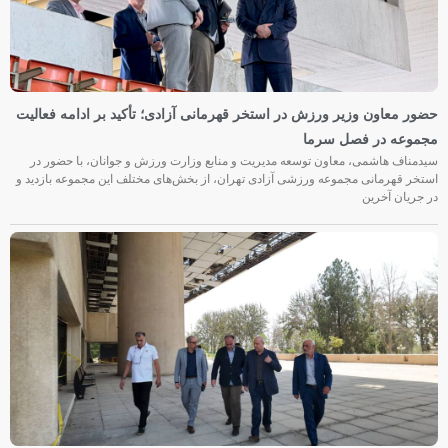
حضور معاون وزیر ورزش در استخر قهرمانی آزادی؛ تأکید بر ادامه فعالیت
مجموعه در فصل سرما
سیدمناف هاشمی، معاون توسعه مدیریت و منابع وزارت ورزش و جوانان، با حضور در
استخر قهرمانی مجموعه ورزشی آزادی تهران، از بخش‌های مختلف این مجموعه بازدید و
در جریان آخرین