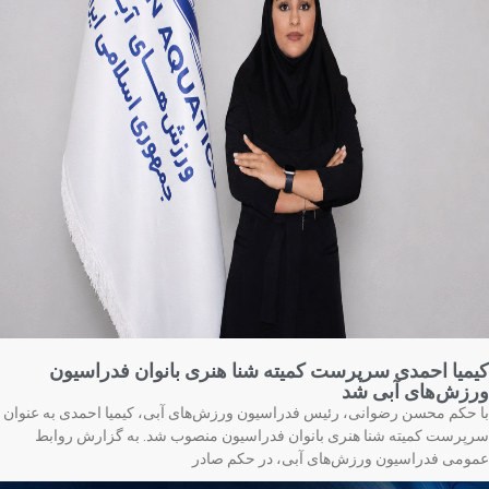
میا احمدی سرپرست کمیته شنا هنری بانوان فدراسیون
زش‌های آبی شد
 حکم محسن رضوانی، رئیس فدراسیون ورزش‌های آبی، کیمیا احمدی به عنوان
پرست کمیته شنا هنری بانوان فدراسیون منصوب شد. به گزارش روابط
ومی فدراسیون ورزش‌های آبی، در حکم صادر