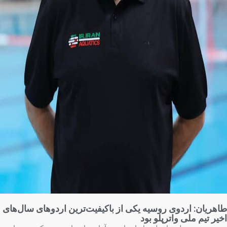
هریان: اردوی روسیه یکی از باکیفیت‌ترین اردوهای سال‌های
یر تیم ملی واترپلو بود