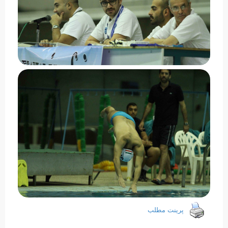
پرینت مطلب