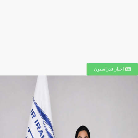
اخبار فدراسیون