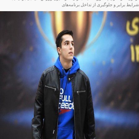
ایط برابر و جلوگیری از تداخل برنامه‌های