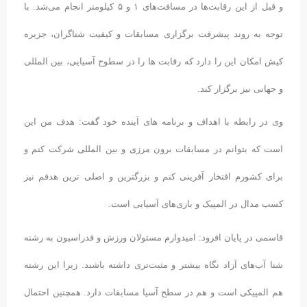
و قبل از این رقابت‌ها در مسافت‌های ۱ و ۵ کیلومتر انجام می‌شد. با
توجه به روند پیشرفت برگزاری مسابقات و کیفیت شناگران، جزیره
کیش امکان این را دارد که رقابت ها را در سطوح آسیایی، بین المللی
و جهانی نیز برگزار کند.
وی در رابطه با اهداف و برنامه های آینده خود گفت: هدف من این
است که بتوانم در مسابقات برون مرزی و بین المللی شرکت کنم و
برای کشورم افتخار آفرینی کنم و بزرگترین و اصلی ترین هدفم نیز
کسب مدال در المپیک و بازی‌های آسیایی است.
قاسمی در پایان افزود: امیدوارم مسئولان ورزش و فدراسیون به رشته
شنا آب‌های آزاد نگاه بیشتر و مثبت‌تری داشته باشند. زیرا این رشته
هم المپیکی است و هم در سطح آسیا مسابقات دارد. همچنین احتمال