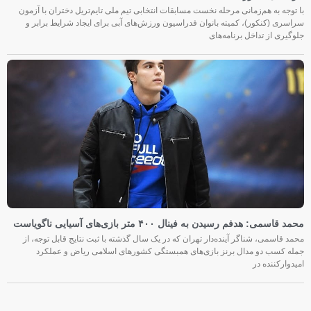
با توجه به هم‌زمانی مرحله نخست مسابقات انتخابی تیم ملی تایم‌تریل دختران با آزمون
سراسری (کنکور)، کمیته بانوان فدراسیون ورزش‌های آبی برای ایجاد شرایط برابر و
جلوگیری از تداخل برنامه‌های
محمد قاسمی: هدفم رسیدن به فینال ۴۰۰ متر بازی‌های آسیایی ناگویاست
محمد قاسمی، شناگر آینده‌دار تهران که در یک سال گذشته با ثبت نتایج قابل توجه، از
جمله کسب دو مدال برنز بازی‌های همبستگی کشورهای اسلامی ریاض و عملکرد
امیدوارکننده در