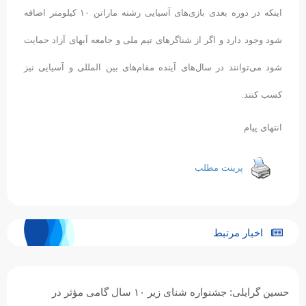
اینکه در دوره بعدی بازی‌های آسیایی رشته ماراتن ۱۰ کیلومتر اضافه
شود وجود دارد و اگر از شناگرهای تیم ملی و جامعه آبهای آزاد حمایت
شود می‌توانند در سال‌های آینده مقام‌های بین المللی و آسیایی نیز
کسب کنند.
انتهای پیام
پرینت مطلب
اخبار مرتبط
حسین گرایلی: جشنواره شنای زیر ۱۰ سال گامی مؤثر در