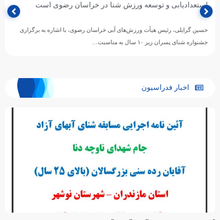
استعدادیابی و توسعه ورزش شنا در خراسان رضوی است
حسین گرایلی، رئیس هیأت ورزش‌های آبی خراسان رضوی، با اشاره به برگزاری
جشنواره شنای پسران زیر ۱۰ سال به مناسبت…
اخبار فدراسیون