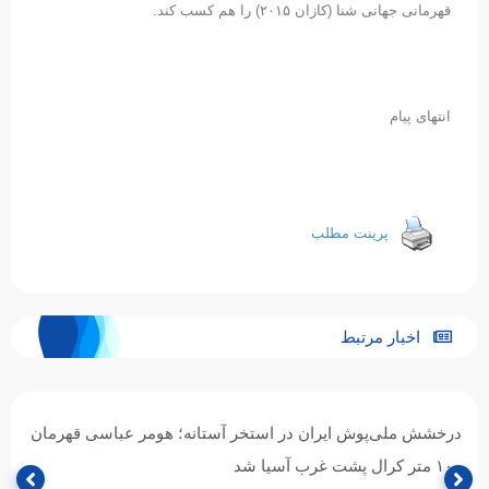
قهرمانی جهانی شنا (کازان ۲۰۱۵) را هم کسب کند.
انتهای پیام
پرینت مطلب
اخبار مرتبط
درخشش ملی‌پوش ایران در استخر آستانه؛ هومر عباسی قهرمان
۱۰۰ متر کرال پشت غرب آسیا شد