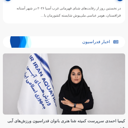
در نخستین روز از رقابت‌های شنای قهرمانی غرب آسیا ۲۰۲۶ در شهر آستانه
قزاقستان، هومر عباسی ملی‌پوش شایسته کشورمان با…
اخبار فدراسیون
کیمیا احمدی سرپرست کمیته شنا هنری بانوان فدراسیون ورزش‌های آبی