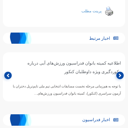
پرینت مطلب
اخبار مرتبط
اطلاعیه کمیته بانوان فدراسیون ورزش‌های آبی درباره
رکوردگیری ویژه داوطلبان کنکور
با توجه به هم‌زمانی مرحله نخست مسابقات انتخابی تیم ملی تایم‌تریل دختران با
آزمون سراسری (کنکور)، کمیته بانوان فدراسیون ورزش‌های…
اخبار فدراسیون