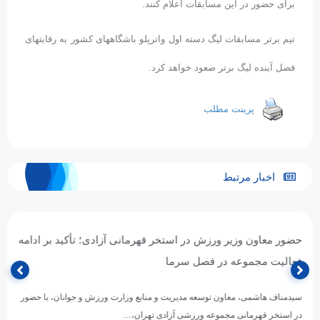
برای حضور در این مسابقات اعلام کنند.
تیم برتر مسابقات لیگ دسته اول واترپلو باشگاههای کشور به رقابتهای
فصل آینده لیگ برتر صعود خواهد کرد.
پرینت مطلب
اخبار مرتبط
حضور معاون وزیر ورزش در استخر قهرمانی آزادی؛ تأکید بر ادامه
فعالیت مجموعه در فصل سرما
سیدمناف هاشمی، معاون توسعه مدیریت و منابع وزارت ورزش و جوانان، با حضور
در استخر قهرمانی مجموعه ورزشی آزادی تهران،…