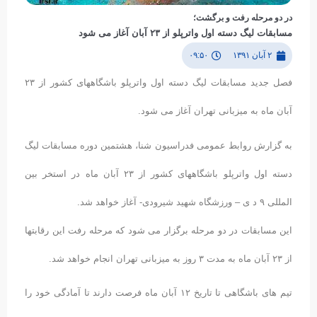
در دو مرحله رفت و برگشت؛
مسابقات لیگ دسته اول واترپلو از ٢٣ آبان آغاز می شود
۲ آبان ۱۳۹۱
۰۹:۵۰
فصل جدید مسابقات لیگ دسته اول واترپلو باشگاههای کشور از ٢٣
آبان ماه به میزبانی تهران آغاز می شود.
به گزارش روابط عمومی فدراسیون شنا، هشتمین دوره مسابقات لیگ
دسته اول واترپلو باشگاههای کشور از ٢٣ آبان ماه در استخر بین
المللی ٩ د ی – ورزشگاه شهید شیرودی- آغاز خواهد شد.
این مسابقات در دو مرحله برگزار می شود که مرحله رفت این رقابتها
از ٢٣ آبان ماه به مدت ٣ روز به میزبانی تهران انجام خواهد شد.
تیم های باشگاهی تا تاریخ ١٢ آبان ماه فرصت دارند تا آمادگی خود را