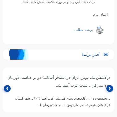
برای دیدن این ویدئو بر روی علامت پخش کلیک کنید.
انتهای پیام
پرینت مطلب
اخبار مرتبط
درخشش ملی‌پوش ایران در استخر آستانه؛ هومر عباسی قهرمان
۱۰۰ متر کرال پشت غرب آسیا شد
در نخستین روز از رقابت‌های شنای قهرمانی غرب آسیا ۲۰۲۶ در شهر آستانه
قزاقستان، هومر عباسی ملی‌پوش شایسته کشورمان با…