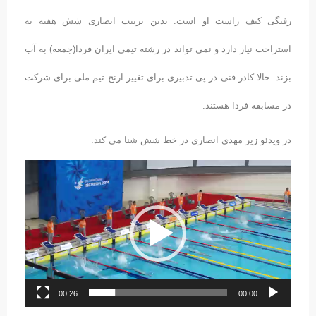
رفتگی کتف راست او است. بدین ترتیب انصاری شش هفته به
استراحت نیاز دارد و نمی تواند در رشته تیمی ایران فردا(جمعه) به آب
بزند. حالا کادر فنی در پی تدبیری برای تغییر ارنج تیم ملی برای شرکت
در مسابقه فردا هستند.
در ویدئو زیر مهدی انصاری در خط شش شنا می کند.
نمایشگر
ویدیو
00:26
00:00