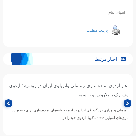
انتهای پیام
پرینت مطلب
اخبار مرتبط
آغاز اردوی آماده‌سازی تیم ملی واترپلوی ایران در روسیه / اردوی
مشترک با بلاروس و روسیه
تیم ملی واترپلوی بزرگسالان ایران در ادامه برنامه‌های آماده‌سازی برای حضور در
بازی‌های آسیایی ۲۰۲۶ ناگویا، اردوی خود را در…