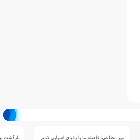
 آسیایی کمتر
بازگشت تیم‌های ملی شنا و شیرجه جوانان