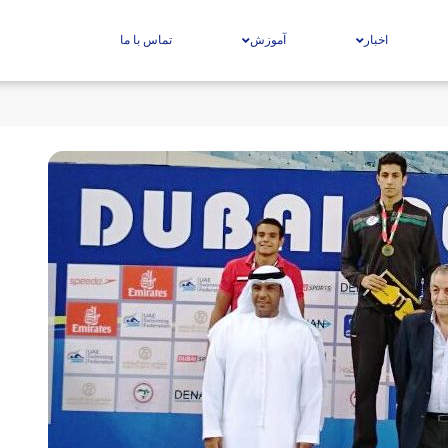
اخبار
آموزش
تماس با ما