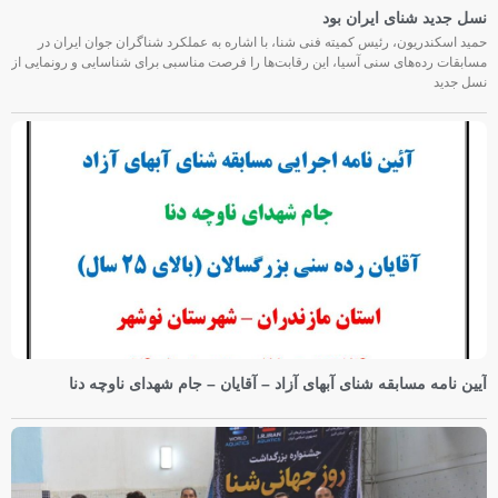
نسل جدید شنای ایران بود
حمید اسکندریون، رئیس کمیته فنی شنا، با اشاره به عملکرد شناگران جوان ایران در
مسابقات رده‌های سنی آسیا، این رقابت‌ها را فرصت مناسبی برای شناسایی و رونمایی از
نسل جدید
آیین نامه مسابقه شنای آبهای آزاد – آقایان – جام شهدای ناوچه دنا