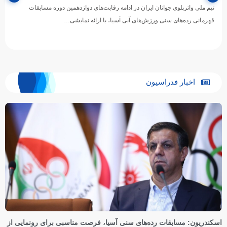
تیم ملی واترپلوی جوانان ایران در ادامه رقابت‌های دوازدهمین دوره مسابقات
قهرمانی رده‌های سنی ورزش‌های آبی آسیا، با ارائه نمایشی…
اخبار فدراسیون
اسکندریون: مسابقات رده‌های سنی آسیا، فرصت مناسبی برای رونمایی از