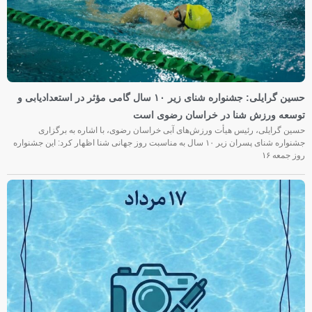
حسین گرایلی: جشنواره شنای زیر ۱۰ سال گامی مؤثر در استعدادیابی و
توسعه ورزش شنا در خراسان رضوی است
حسین گرایلی، رئیس هیأت ورزش‌های آبی خراسان رضوی، با اشاره به برگزاری
جشنواره شنای پسران زیر ۱۰ سال به مناسبت روز جهانی شنا اظهار کرد: این جشنواره
روز جمعه‌ ۱۶