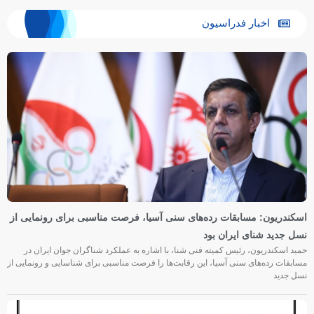
اخبار فدراسیون
اسکندریون: مسابقات رده‌های سنی آسیا، فرصت مناسبی برای رونمایی از
نسل جدید شنای ایران بود
حمید اسکندریون، رئیس کمیته فنی شنا، با اشاره به عملکرد شناگران جوان ایران در
مسابقات رده‌های سنی آسیا، این رقابت‌ها را فرصت مناسبی برای شناسایی و رونمایی از
نسل جدید