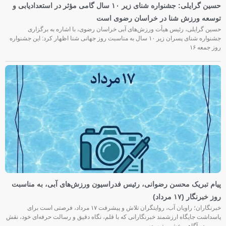
حسین گرایلی: جشنواره شنای زیر ۱۰ سال گامی مؤثر در استعدادیابی و
توسعه ورزش شنا در خراسان رضوی است
حسین گرایلی، رئیس هیأت ورزش‌های آبی خراسان رضوی، با اشاره به برگزاری
جشنواره شنای پسران زیر ۱۰ سال به مناسبت روز جهانی شنا اظهار کرد: این جشنواره
روز جمعه‌ ۱۶
پیام تبریک محسن رضوانی، رئیس فدراسیون ورزش‌های آبی، به مناسبت
روز خبرنگار (۱۷ مرداد)
خبرنگاران؛ راویان آب، روایتگران تلاش و پیشرفت ۱۷ مرداد، فرصتی است برای
پاسداشت جایگاه ارزشمند خبرنگارانی که با قلم، نگاه دقیق و رسالت حرفه‌ای خود، نقش