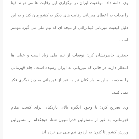
وی ادامه داد: موفقیت ایران در برگزاری این رقابت ها می تواند فینا
را مجاب به اعطای میزبانی رقابت های دیگر به کشورمان کند و به این
دلیل کیفیت میزبانی فیناترافی از نتیجه ای که تیم ملی می گیرد مهمتر
است.
جعفری خاطرنشان کرد: توقعات از تیم ملی زیاد است و خیلی ها
انتظار دارند در حالی که میزبانی به ایران رسیده است، جام قهرمانی
را به دست بیاوریم. بازیکنان نیز به غیر از قهرمانی به چیز دیگری فکر
نمی کنند.
وی تصریح کرد: با وجود انگیزه بالای بازیکنان برای کسب مقام
قهرمانی، به غیر از مسئولین فدراسیون شنا، هیچکدام از مسوولین
ورزش کشور تا کنون به اردوی تیم ملی سر نزده اند.