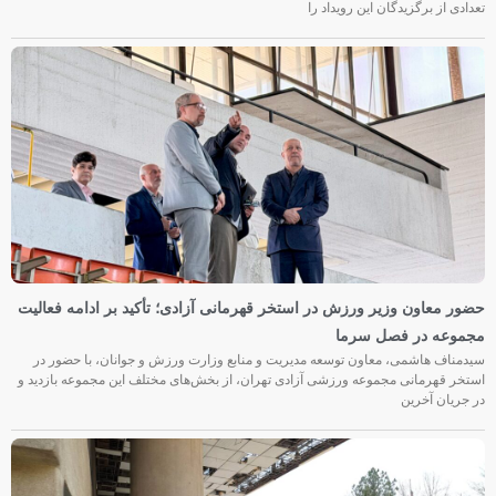
تعدادی از برگزیدگان این رویداد را
حضور معاون وزیر ورزش در استخر قهرمانی آزادی؛ تأکید بر ادامه فعالیت
مجموعه در فصل سرما
سیدمناف هاشمی، معاون توسعه مدیریت و منابع وزارت ورزش و جوانان، با حضور در
استخر قهرمانی مجموعه ورزشی آزادی تهران، از بخش‌های مختلف این مجموعه بازدید و
در جریان آخرین