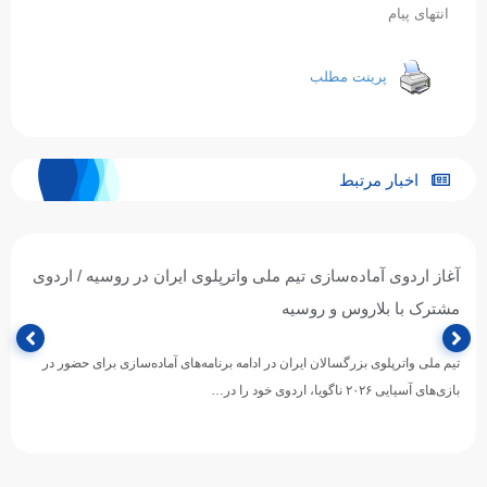
انتهای پیام
پرینت مطلب
اخبار مرتبط
آغاز اردوی آماده‌سازی تیم ملی واترپلوی ایران در روسیه / اردوی
مشترک با بلاروس و روسیه
تیم ملی واترپلوی بزرگسالان ایران در ادامه برنامه‌های آماده‌سازی برای حضور در
بازی‌های آسیایی ۲۰۲۶ ناگویا، اردوی خود را در…