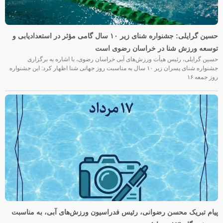
حسین گرایلی: جشنواره شنای زیر ۱۰ سال گامی مؤثر در استعدادیابی و
توسعه ورزش شنا در خراسان رضوی است
حسین گرایلی، رئیس هیأت ورزش‌های آبی خراسان رضوی، با اشاره به برگزاری
جشنواره شنای پسران زیر ۱۰ سال به مناسبت روز جهانی شنا اظهار کرد: این جشنواره
روز جمعه‌ ۱۶
پیام تبریک محسن رضوانی، رئیس فدراسیون ورزش‌های آبی، به مناسبت