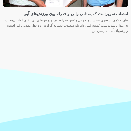
انتصاب سرپرست کمیته فنی واترپلو فدراسیون ورزش‌های آبی
طی حکمی از سوی محسن رضوانی رئیس فدراسیون ورزش‌های آبی، علی آقاجان‌محب
به عنوان سرپرست کمیته فنی واترپلو منصوب شد. به گزارش روابط عمومی فدراسیون
ورزشهای آبی، در متن این