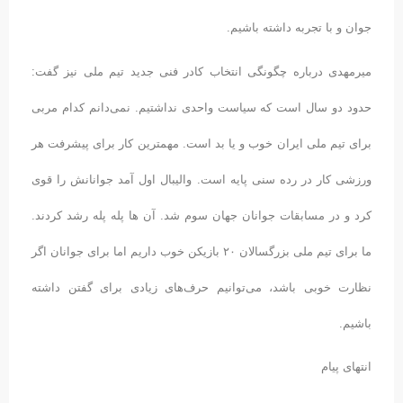
جوان و با تجربه داشته باشیم.
میرمهدی درباره چگونگی انتخاب کادر فنی جدید تیم ملی نیز گفت:
حدود دو سال است که سیاست واحدی نداشتیم. نمی‌دانم کدام مربی
برای تیم ملی ایران خوب و یا بد است. مهمترین کار برای پیشرفت هر
ورزشی کار در رده سنی پایه است. والیبال اول آمد جوانانش را قوی
کرد و در مسابقات جوانان جهان سوم شد. آن ها پله پله رشد کردند.
ما برای تیم ملی بزرگسالان ۲۰ بازیکن خوب داریم اما برای جوانان اگر
نظارت خوبی باشد، می‌توانیم حرف‌های زیادی برای گفتن داشته
باشیم.
انتهای پیام