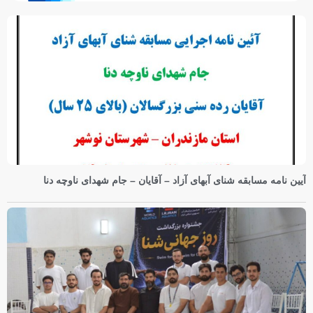
آیین نامه مسابقه شنای آبهای آزاد – آقایان – جام شهدای ناوچه دنا