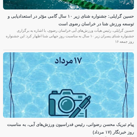
حسین گرایلی: جشنواره شنای زیر ۱۰ سال گامی مؤثر در استعدادیابی و
توسعه ورزش شنا در خراسان رضوی است
حسین گرایلی، رئیس هیأت ورزش‌های آبی خراسان رضوی، با اشاره به برگزاری
جشنواره شنای پسران زیر ۱۰ سال به مناسبت روز جهانی شنا اظهار کرد: این جشنواره
روز جمعه‌ ۱۶
پیام تبریک محسن رضوانی، رئیس فدراسیون ورزش‌های آبی، به مناسبت
روز خبرنگار (۱۷ مرداد)