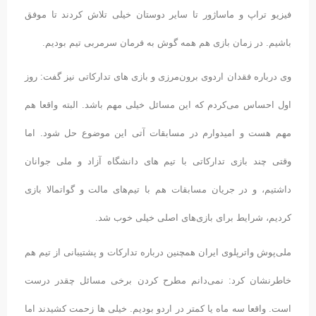
فیزیو تراپ و ماساژور تا سایر دوستان خیلی تلاش کردند تا موفق
باشیم. در زمان بازی هم همه گوش به فرمان سرمربی تیم بودیم.
وی درباره فقدان اردوی برون‌مرزی و بازی های تدارکاتی نیز گفت: روز
اول احساس می‌کردم که این مسائل خیلی مهم باشد. البته واقعا هم
مهم هست و امیدوارم در مسابقات آتی این موضوع حل شود. اما
وقتی چند بازی تدارکاتی با تیم های دانشگاه آزاد و ملی جوانان
داشتیم، و در جریان مسابقات هم با تیم‌های مالت و گواتمالا بازی
کردیم، شرایط برای بازی‌های اصلی خیلی خوب شد.
ملی‌پوش واترپلوی ایران همچنین درباره تدارکات و پشتیبانی از تیم هم
خاطرنشان کرد: نمی‌دانم مطرح کردن برخی مسائل چقدر درست
است. واقعا سه ماه یا کمتر در اردو بودیم. خیلی ها زحمت کشیدند اما