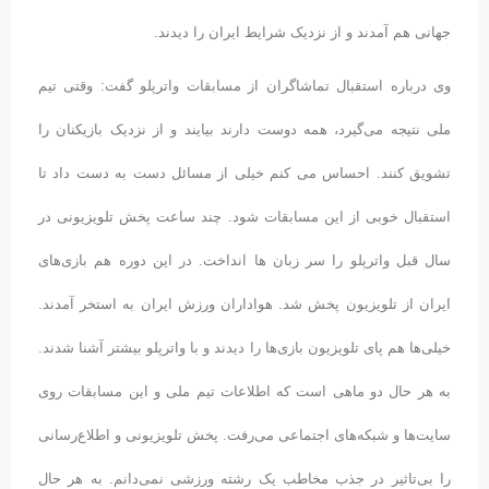
جهانی هم آمدند و از نزدیک شرایط ایران را دیدند.
وی درباره استقبال تماشاگران از مسابقات واترپلو گفت: وقتی تیم
ملی نتیجه می‌گیرد، همه دوست دارند بیایند و از نزدیک بازیکنان را
تشویق کنند. احساس می کنم خیلی از مسائل دست به دست داد تا
استقبال خوبی از این مسابقات شود. چند ساعت پخش تلویزیونی در
سال قبل واترپلو را سر زبان ها انداخت. در این دوره هم بازی‌های
ایران از تلویزیون پخش شد. هواداران ورزش ایران به استخر آمدند.
خیلی‌ها هم پای تلویزیون بازی‌ها را دیدند و با واترپلو بیشتر آشنا شدند.
به هر حال دو ماهی است که اطلاعات تیم ملی و این مسابقات روی
سایت‌ها و شبکه‌های اجتماعی می‌رفت. پخش تلویزیونی و اطلاع‌رسانی
را بی‌تاثیر در جذب مخاطب یک رشته ورزشی نمی‌دانم. به هر حال