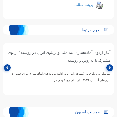
پرینت مطلب
اخبار مرتبط
آغاز اردوی آماده‌سازی تیم ملی واترپلوی ایران در روسیه / اردوی
مشترک با بلاروس و روسیه
تیم ملی واترپلوی بزرگسالان ایران در ادامه برنامه‌های آماده‌سازی برای حضور در
بازی‌های آسیایی ۲۰۲۶ ناگویا، اردوی خود را در…
اخبار فدراسیون