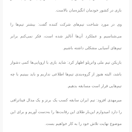
بازی در کشور خودمان انگیزه‌مان بالاست.
وی در مورد شناخت تیم‌های شرکت کننده گفت: بیشتر تیم‌ها را
می‌شناسیم و عملکرد آن‌ها آنالیز شده است، فکر نمی‌کنم برابر
تیم‌های آسیایی مشکلی داشته باشیم.
بازیکن تیم ملی واترپلو اظهار کرد: شاید بازی با اروپایی‌ها کمی دشوار
باشد، البته هنوز از گروه‌بندی تیم‌ها اطلاعی نداریم و باید ببینیم با چه
تیم‌هایی قرار است مسابقه بدهیم.
میرمهدی افزود: تیم ایران سابقه کسب یک برنز و یک مدال فیناترافی
را دارد امیدوارم این‌بار طلای این رقابت‌ها را به‌دست آوریم و برای این
موضوع نهایت تلاش خود را به کار خواهیم بست.