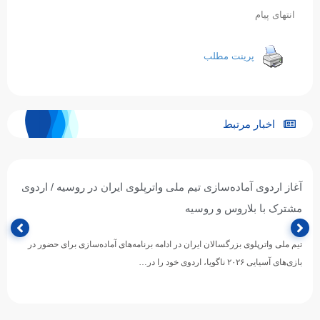
انتهای پیام
پرینت مطلب
اخبار مرتبط
آغاز اردوی آماده‌سازی تیم ملی واترپلوی ایران در روسیه / اردوی
مشترک با بلاروس و روسیه
تیم ملی واترپلوی بزرگسالان ایران در ادامه برنامه‌های آماده‌سازی برای حضور در
بازی‌های آسیایی ۲۰۲۶ ناگویا، اردوی خود را در…