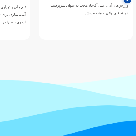
دوازدهمین دوره 
تیم ملی واترپلوی بزرگسالان ایران در ادامه برنامه‌های
ورزش‌های آبی آسی
آماده‌سازی برای حضور در بازی‌های آسیایی ۲۰۲۶ ناگویا،
اردوی خود را در…