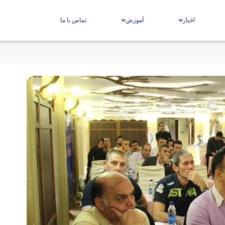
اخبار
آموزش
تماس با ما