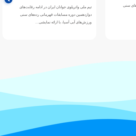
مرحله گروهی دوازدهمین دوره مسابقات قهرمانی
رقابت‌های
رده‌های سنی ورزش‌های آبی…
های سنی