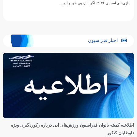
بازی‌های آسیایی ۲۰۲۶ ناگویا، اردوی خود را در…
اخبار فدراسیون
اطلاعیه کمیته بانوان فدراسیون ورزش‌های آبی درباره رکوردگیری ویژه
داوطلبان کنکور