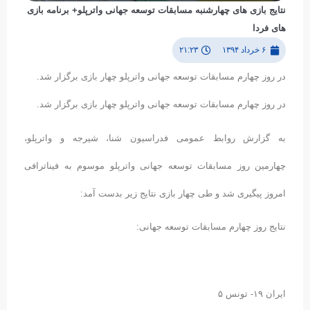
نتایج بازی های چهارشنبه مسابقات توسعه جهانی واترپلو+ برنامه بازی
های فردا
۶ خرداد ۱۳۹۴
۲۱:۲۳
در روز چهارم مسابقات توسعه جهانی واترپلو چهار بازی برگزار شد.
در روز چهارم مسابقات توسعه جهانی واترپلو چهار بازی برگزار شد.
به گزارش روابط عمومی فدراسیون شنا، شیرجه و واترپلو،
چهارمین روز مسابقات توسعه جهانی واترپلو موسوم به فیناترافی
امروز پیگیری شد و طی چهار بازی نتایج زیر بدست آمد:
نتایج روز چهارم مسابقات توسعه جهانی:
ایران ۱۹- تونس ۵