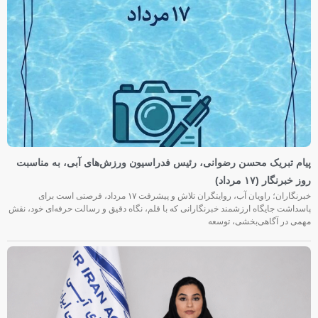
پیام تبریک محسن رضوانی، رئیس فدراسیون ورزش‌های آبی، به مناسبت
روز خبرنگار (۱۷ مرداد)
خبرنگاران؛ راویان آب، روایتگران تلاش و پیشرفت ۱۷ مرداد، فرصتی است برای
پاسداشت جایگاه ارزشمند خبرنگارانی که با قلم، نگاه دقیق و رسالت حرفه‌ای خود، نقش
مهمی در آگاهی‌بخشی، توسعه