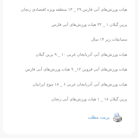
هیات ورزش‌های آبی فارس ٢٩ _ ١٣ منطقه ویژه اقتصادی زنجان
پرین گیلان ١ _ ٣٢ هیات ورزش‌های آبی فارس
مسابقات زیر ١۴ سال
هیات ورزش‌های آبی آذربایجان غربی ١٠ _ ٩ پرین گیلان
هیات ورزش‌های آبی قزوین ١٢_ ٩ هیات ورزش‌های آبی فارس
هیات ورزش‌های آبی آذربایجان غربی ۶ _ ١٨ موج ایرانیان
پرین گیلان ١٨ _ ١ هیات ورزش‌های آبی زنجان
پرینت مطلب