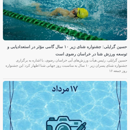
حسین گرایلی: جشنواره شنای زیر ۱۰ سال گامی مؤثر در استعدادیابی و
توسعه ورزش شنا در خراسان رضوی است
حسین گرایلی، رئیس هیأت ورزش‌های آبی خراسان رضوی، با اشاره به برگزاری
جشنواره شنای پسران زیر ۱۰ سال به مناسبت روز جهانی شنا اظهار کرد: این جشنواره
روز جمعه‌ ۱۶