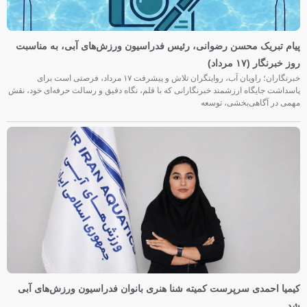
پیام تبریک محسن رضوانی، رئیس فدراسیون ورزش‌های آبی، به مناسبت
روز خبرنگار (۱۷ مرداد)
خبرنگاران؛ راویان آب، روایتگران تلاش و پیشرفت ۱۷ مرداد، فرصتی است برای
پاسداشت جایگاه ارزشمند خبرنگارانی که با قلم، نگاه دقیق و رسالت حرفه‌ای خود، نقش
مهمی در آگاهی‌بخشی، توسعه
کیمیا احمدی سرپرست کمیته شنا هنری بانوان فدراسیون ورزش‌های آبی
شد