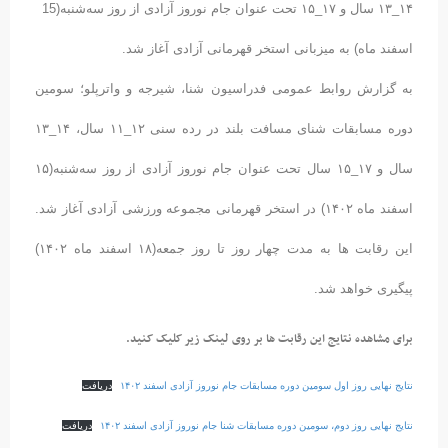
۱۴_۱۳ سال و ۱۷_۱۵ تحت عنوان جام نوروز آزادی از روز سه‌شنبه(15
اسفند ماه) به میزبانی استخر قهرمانی آزادی آغاز شد.
به گزارش روابط عمومی فدراسیون شنا، شیرجه و واترپلو؛ سومین
دوره مسابقات شنای مسافت بلند در رده سنی ۱۲_۱۱ سال، ۱۴_۱۳
سال و ۱۷_۱۵ سال تحت عنوان جام نوروز آزادی از روز سه‌شنبه(۱۵
اسفند ماه ۱۴۰۲) در استخر قهرمانی مجموعه ورزشی آزادی آغاز شد.
این رقابت ها به مدت چهار روز تا روز جمعه(۱۸ اسفند ماه ۱۴۰۲)
پیگیری خواهد شد.
برای مشاهده نتایج این رقابت ها بر روی لینک زیر کلیک کنید.
نتایج نهایی روز اول سومین دوره مسابقات جام نوروز آزادی اسفند ۱۴۰۲
دریافت
نتایج نهایی روز دوم، سومین دوره مسابقات شنا جام نوروز آزادی اسفند ۱۴۰۲
دریافت