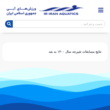
نتایج مسابقات شیرجه سال ۱۴۰۰ به بعد