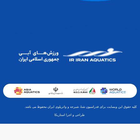
کلیه حقوق این وبسایت برای فدراسیون شنا، شیرجه و واترپلوی ایران محفوظ می باشد.
طراحی و اجرا استاریکا