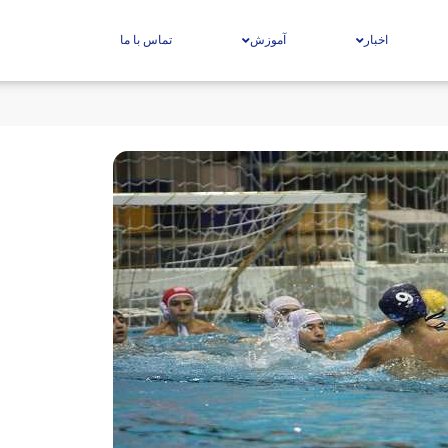
اخبار
آموزش
تماس با ما