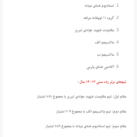
استادیوم شنای میانه
گروه ۱۱ توپخانه مراغه
مقاومت شهید جوادی تبریز
ماکسیمم الف
ماکسیمم ب
آکادمی شنای یثربی
تیم‌های برتر رده سنی ۱۳- ۱۴ سال :
مقام اول: تیم مقاومت شهید جوادی تبریز با مجموع ۸۶۸ امتیاز
مقام دوم: تیم ماکسیمم الف با مجموع ۷۰۴ امتیاز
مقام سوم: تیم استادیوم شنای میانه با مجموع ۶۵۹ امتیاز