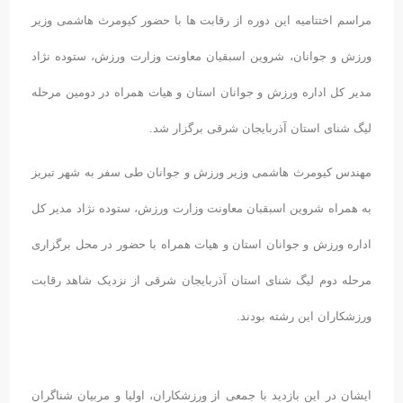
مراسم اختتامیه این دوره از رقابت ها با حضور کیومرث هاشمی وزیر
ورزش و جوانان، شروین اسبقیان معاونت وزارت ورزش، ستوده نژاد
مدیر کل اداره ورزش و جوانان استان و هیات همراه در دومین مرحله
لیگ شنای استان آذربایجان شرقی برگزار شد.
مهندس کیومرث هاشمی وزیر ورزش و جوانان طی سفر به شهر تبریز
به همراه شروین اسبقبان معاونت وزارت ورزش، ستوده نژاد مدیر کل
اداره ورزش و جوانان استان و هیات همراه با حضور در محل برگزاری
مرحله دوم لیگ شنای استان آذربایجان شرقی از نزدیک شاهد رقابت
ورزشکاران این رشته بودند.
ایشان در این بازدید با جمعی از ورزشکاران، اولیا و مربیان شناگران