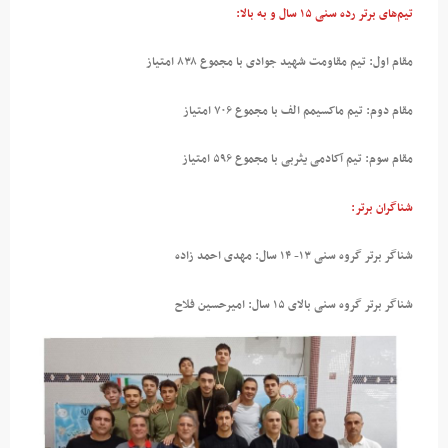
تیم‌های برتر رده سنی ۱۵ سال و به بالا:
مقام اول: تیم مقاومت شهید جوادی با مجموع ۸۳۸ امتیاز
مقام دوم: تیم ماکسیمم الف با مجموع ۷۰۶ امتیاز
مقام سوم: تیم آکادمی یثربی با مجموع ۵۹۶ امتیاز
شناگران برتر:
شناگر برتر گروه سنی ۱۳- ۱۴ سال: مهدی احمد زاده
شناگر برتر گروه سنی بالای ۱۵ سال: امیرحسین فلاح