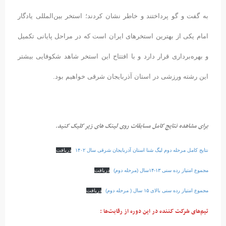
به گفت و گو پرداختند و خاطر نشان کردند؛ استخر بین‌المللی یادگار
امام یکی از بهترین استخرهای ایران است که در مراحل پایانی تکمیل
و بهره‌برداری قرار دارد و با افتتاح این استخر شاهد شکوفایی بیشتر
این رشته ورزشی در استان آذربایجان شرقی خواهیم بود.
برای مشاهده نتایج کامل مسابقات روی لینک های زیر کلیک کنید.
نتایج کامل مرحله دوم لیگ شنا استان آذربایجان شرقی سال ۱۴۰۲
دریافت
مجموع امتیاز رده سنی ۱۳-۱۴سال (مرحله دوم)
دریافت
مجموع امتیاز رده سنی بالای ۱۵ سال ( مرحله دوم)
دریافت
تیم‌های شرکت کننده در این دوره از رقابت‌ها :