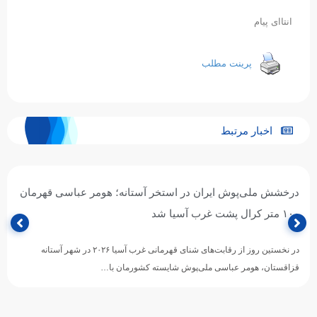
انتاای پیام
پرینت مطلب
اخبار مرتبط
درخشش ملی‌پوش ایران در استخر آستانه؛ هومر عباسی قهرمان
۱۰۰ متر کرال پشت غرب آسیا شد
در نخستین روز از رقابت‌های شنای قهرمانی غرب آسیا ۲۰۲۶ در شهر آستانه
قزاقستان، هومر عباسی ملی‌پوش شایسته کشورمان با…