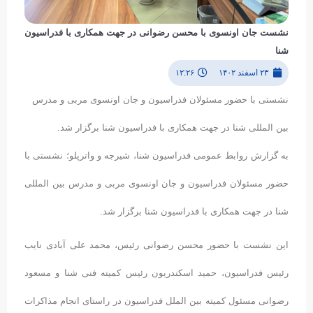
نشست جان اونسوی با محسن رضوانی در جهت همکاری با فدراسیون
شنا
۲۳ اسفند ۱۴۰۲
۱۲:۲۶
نشستی با حضور مسئولان فدراسیون و جان اونسوی مربی و مدرس
بین المللی شنا در جهت همکاری با فدراسیون شنا برگزار شد.
به گزارش روابط عمومی فدراسیون شنا، شیرجه و واترپلو؛ نشستی با
حضور مسئولان فدراسیون و جان اونسوی مربی و مدرس بین المللی
شنا در جهت همکاری با فدراسیون شنا برگزار شد.
این نشست با حضور محسن رضوانی رئیس، محمد علی آبادی نایب
رئیس فدراسیون، حمید اسکندریون رئیس کمیته فنی شنا و مسعود
رضوانی مسئول کمیته بین الملل فدراسیون در راستای انجام مذاکرات