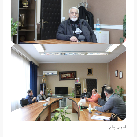
انتهای پیام