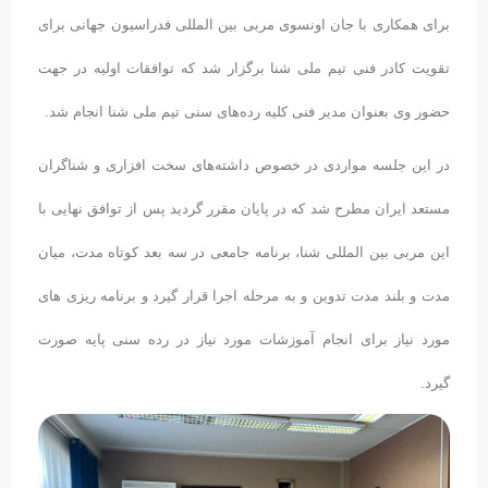
برای همکاری با جان اونسوی مربی بین المللی فدراسیون جهانی برای
تقویت کادر فنی تیم ملی شنا برگزار شد که توافقات اولیه در جهت
حضور وی بعنوان مدیر فنی کلیه رده‌های سنی تیم ملی شنا انجام شد.
در این جلسه مواردی در خصوص داشته‌های سخت افزاری و شناگران
مستعد ایران مطرح شد که در پایان مقرر گردید پس از توافق نهایی با
این مربی بین المللی شنا، برنامه جامعی در سه بعد کوتاه مدت، میان
مدت و بلند مدت تدوین و به مرحله اجرا قرار گیرد و برنامه ریزی های
مورد نیاز برای انجام آموزشات مورد نیاز در رده سنی پایه صورت
گیرد.