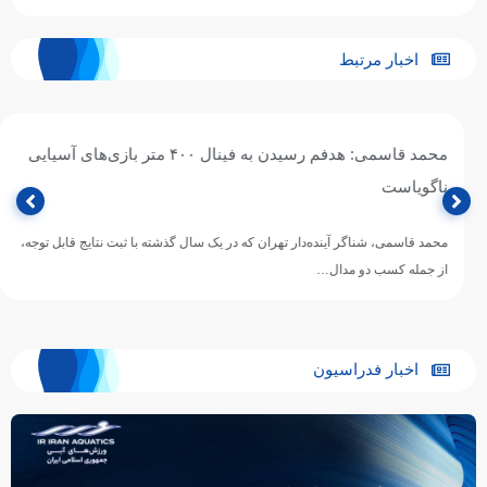
اخبار مرتبط
محمد قاسمی: هدفم رسیدن به فینال ۴۰۰ متر بازی‌های آسیایی
ناگویاست
محمد قاسمی، شناگر آینده‌دار تهران که در یک سال گذشته با ثبت نتایج قابل توجه،
از جمله کسب دو مدال…
اخبار فدراسیون