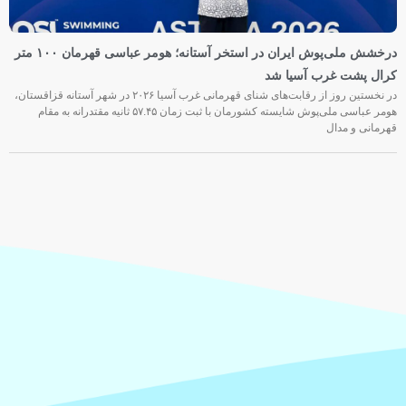
درخشش ملی‌پوش ایران در استخر آستانه؛ هومر عباسی قهرمان ۱۰۰ متر
کرال پشت غرب آسیا شد
در نخستین روز از رقابت‌های شنای قهرمانی غرب آسیا ۲۰۲۶ در شهر آستانه قزاقستان،
هومر عباسی ملی‌پوش شایسته کشورمان با ثبت زمان ۵۷.۴۵ ثانیه مقتدرانه به مقام
قهرمانی و مدال