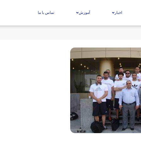
اخبار
آموزش
تماس با ما