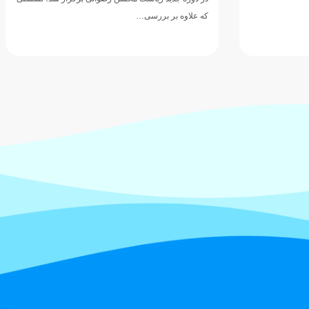
که علاوه بر بررسی…