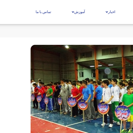
اخبار
آموزش
تماس با ما