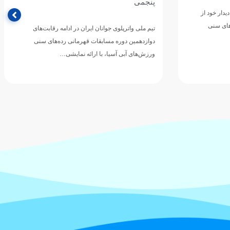
تیم ملی واترپلوی جوانان ایران در چهارمین دیدار خود از
مرحله گروهی دوازدهمین دوره مسابقات قهرمانی
رقابت‌های
رده‌های سنی ورزش‌های آبی…
های سنی