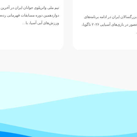
پنجمی
وانان ایران در آخرین دیدار خود از
مسابقات قهرمانی رده‌های سنی
تیم ملی واترپلوی جوانان ایران در ادامه 
ا، با…
دوازدهمین دوره مسابقات قهرمانی رده‌
ورزش‌های آبی آسیا، با ارائه نمایشی…