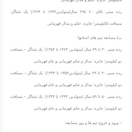
رده سنی بالای ۲۰ تا۲۹ سال(متولدین۱۳۷۲ تا ۱۳۶۴) یک شناگر-
مسافت ۵کیلومتر؛ جایزه: حکم و مدال قهرمانی
ب) مسابقه تیم های استانها:
رده سنی ۳۰ تا ۳۹ سال (متولدین ۱۳۶۳ تا ۱۳۵۴): یک شناگر – مسافت
دو کیلومتر؛ جایزه: مدال و حکم قهرمانی و جام قهرمانی
رده سنی ۴۰ تا ۴۹ سال (متولدین۱۳۵۳ تا ۱۳۴۴): یک شناگر – مسافت
دو کیلومتر؛ جایزه: مدال و حکم قهرمانی و جام قهرمانی
رده سنی ۵۰ تا ۵۹ سال (متولدین ۱۳۴۳ تا ۱۳۳۴): یک شناگر – مسافت
دو کیلومتر؛ جایزه: مدال و حکم قهرمانی و جام قهرمانی
– ورود و خروج تیم ها و روز مسابقه: