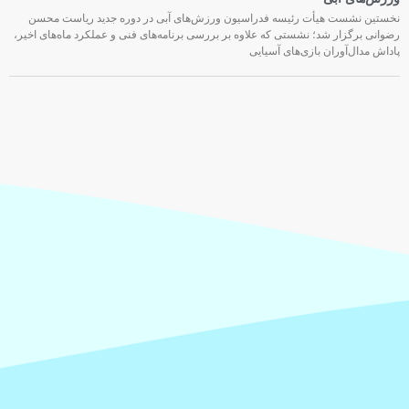
نخستین نشست هیأت رئیسه فدراسیون ورزش‌های آبی در دوره جدید ریاست محسن
رضوانی برگزار شد؛ نشستی که علاوه بر بررسی برنامه‌های فنی و عملکرد ماه‌های اخیر،
پاداش مدال‌آوران بازی‌های آسیایی