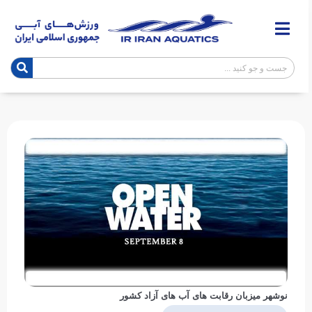
نوشهر میزبان رقابت های آب های آزاد کشور