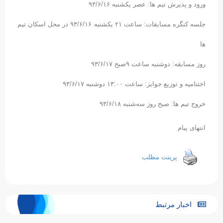
ورود و پذیرش تیم ها: عصر یکشنبه ۹۳/۶/۱۶
جلسه کنگره مسابقات: ساعت ۲۱ یکشنبه ۹۳/۶/۱۶ در محل اسکان تیم
ها
روز مسابقه: دوشنبه ساعت ۹صبح ۹۳/۶/۱۷
اختتامیه و توزیع جوایز: ساعت ۱۳:۰۰ دوشنبه ۹۳/۶/۱۷
خروج تیم ها: صبح روز سه‌شنبه ۹۳/۶/۱۸
انتهای پیام
پرینت مطلب
اخبار مرتبط