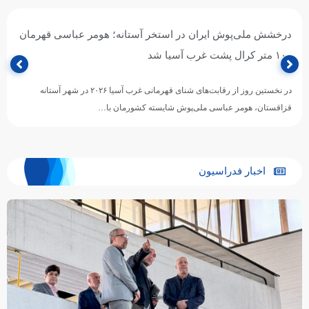
درخشش ملی‌پوش ایران در استخر آستانه؛ هومر عباسی قهرمان
۱۰۰ متر کرال پشت غرب آسیا شد
در نخستین روز از رقابت‌های شنای قهرمانی غرب آسیا ۲۰۲۶ در شهر آستانه
قزاقستان، هومر عباسی ملی‌پوش شایسته کشورمان با…
اخبار فدراسیون