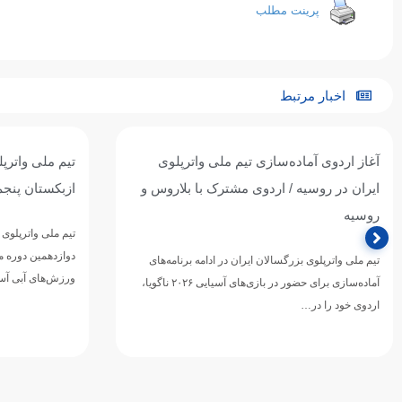
پرینت مطلب
اخبار مرتبط
آغاز اردوی آماده‌سازی تیم ملی واترپلوی
تیم ملی واترپل
ایران در روسیه / اردوی مشترک با بلاروس و
ازبکستان پنجم
روسیه
تیم ملی واترپلوی ج
دوازدهمین دوره 
تیم ملی واترپلوی بزرگسالان ایران در ادامه برنامه‌های
ورزش‌های آبی آسی
آماده‌سازی برای حضور در بازی‌های آسیایی ۲۰۲۶ ناگویا،
اردوی خود را در…