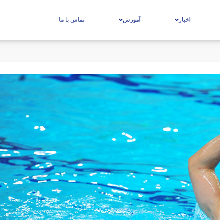
اخبار
آموزش
تماس با ما