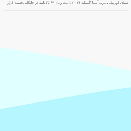
شنای قهرمانی غرب آسیا (آستانه ۲۰۲۶) با ثبت زمان ۲۵.۶۷ ثانیه در جایگاه نخست قرار