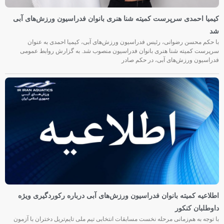
کیمیا احمدی سرپرست کمیته شنا هنری بانوان فدراسیون ورزش‌های آبی
شد
با حکم محسن رضوانی، رئیس فدراسیون ورزش‌های آبی، کیمیا احمدی به عنوان
سرپرست کمیته شنا هنری بانوان فدراسیون منصوب شد. به گزارش روابط عمومی
فدراسیون ورزش‌های آبی، در حکم صادر
اطلاعیه کمیته بانوان فدراسیون ورزش‌های آبی درباره رکوردگیری ویژه
داوطلبان کنکور
با توجه به هم‌زمانی مرحله نخست مسابقات انتخابی تیم ملی تایم‌تریل دختران با آزمون