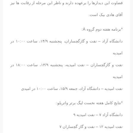
قضاوت این دیدارها را برعهده دارند و ناظر این مرحله از رقابت ها نیز
آقای هادی بیک است.
*برنامه هفته دوم گروه A:
دانشگاه آزاد – نفت و گازگچساران، پنجشنبه ۱۴/۹، ساعت ۱۰:۰۰ در
امیدیه
نفت و گازگچساران – نفت امیدیه، پنجشنبه ۱۴/۹، ساعت ۱۸:۰۰ در
امیدیه
نفت امیدیه – دانشگاه آزاد، جمعه ۱۵/۹، ساعت ۱۰:۰۰ در امیدی
*نتایج کامل هفته نخست لیگ برتر واترپلو:
دانشگاه آزاد ۷ – نفت امیدیه ۹
نفت امیدیه ۱۲ – نفت و گاز گچساران ۷