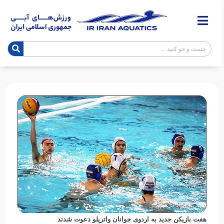
هفت بازیکن جدید به اردوی جوانان واترپلو دعوت شدند