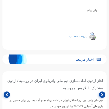
انتهای پیام
پرینت مطلب
اخبار مرتبط
آغاز اردوی آماده‌سازی تیم ملی واترپلوی ایران در روسیه / اردوی
مشترک با بلاروس و روسیه
تیم ملی واترپلوی بزرگسالان ایران در ادامه برنامه‌های آماده‌سازی برای حضور در
بازی‌های آسیایی ۲۰۲۶ ناگویا، اردوی خود را در…