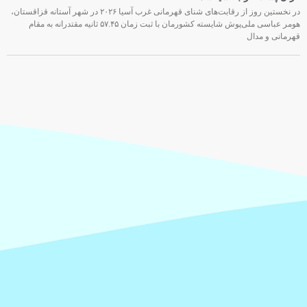
در نخستین روز از رقابت‌های شنای قهرمانی غرب آسیا ۲۰۲۶ در شهر آستانه قزاقستان،
هومر عباسی ملی‌پوش شایسته کشورمان با ثبت زمان ۵۷.۴۵ ثانیه مقتدرانه به مقام
قهرمانی و مدال