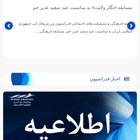
مسابقه «نگار ولایت» به مناسبت عید سعید غدیر خم
کمیته فرهنگی و مسئولیت‌های اجتماعی فدراسیون ورزش‌های آبی جمهوری
اسلامی ایران به مناسبت عید سعید غدیر خم، مسابقه فرهنگی ـ…
اخبار فدراسیون