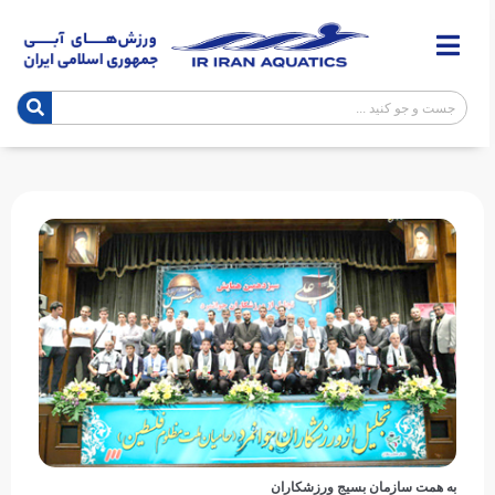
به همت سازمان بسیج ورزشکاران