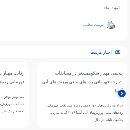
انتهای پیام
پرینت مطلب
اخبار مرتبط
پنجمی مهیار شکوهمندفر در مسابقات
رقابت مهیار 
شیرجه قهرمانی رده‌های سنی ورزش‌های آبی
قهرمانی رده‌
آسیا
ملی‌پوش نوجوان ش
مسابقات ورزش‌های
در ادامه رقابت‌های دوازدهمین دوره مسابقات قهرمانی
تخته فنر یک متر
رده‌های سنی ورزش‌های آبی آسیا ۲۰۲۶ که به میزبانی
بانکوک تایلند در حال…