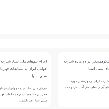
شکوهمندفر در دو ماده شیرجه
اعزام تیم‌های ملی شنا، شیرجه و
های سنی آسیا
جوانان ایران به مسابقات قهرما
سنی آسیا
یرجه ایران در دوازدهمین دوره
 آبی رده‌های سنی آسیا، در دو ماده
تیم‌های ملی شنا، شیرجه و واترپلو جوانان
…
حضور در دوازدهمین دوره مسابقات قهرم
سنی آسیا راهی تایلند…