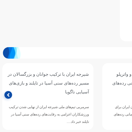
 واترپلو
شیرجه ایران با ترکیب جوانان و بزرگسالان در
نی رده‌های
مسیر رده‌های سنی آسیا در تایلند و بازی‌های
آسیایی ناگویا
 ایران برای
سرمربی تیم‌های ملی شیرجه ایران از نهایی شدن ترکیب
انی رده‌های
ورزشکاران اعزامی به رقابت‌های رده‌های سنی آسیا در
تایلند خبر داد.…