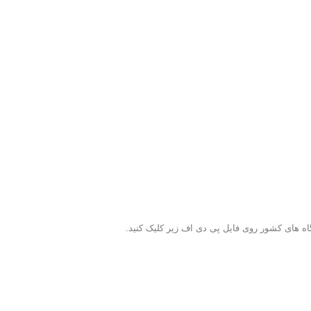
های کشور روی فایل پی دی اف زیر کلیک کنید.