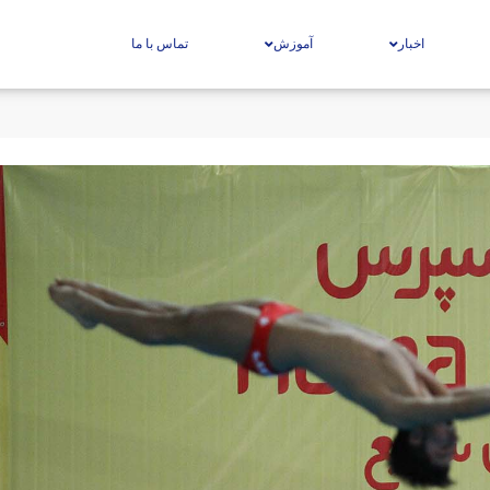
اخبار
آموزش
تماس با ما