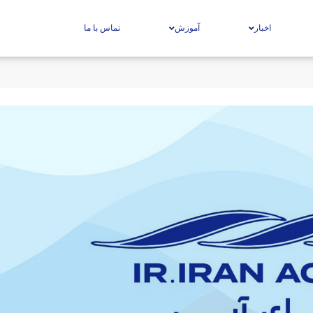
اخبار
آموزش
تماس با ما