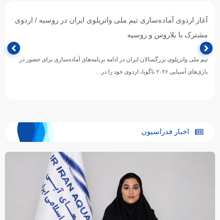
آغاز اردوی آماده‌سازی تیم ملی واترپلوی ایران در روسیه / اردوی
مشترک با بلاروس و روسیه
تیم ملی واترپلوی بزرگسالان ایران در ادامه برنامه‌های آماده‌سازی برای حضور در
بازی‌های آسیایی ۲۰۲۶ ناگویا، اردوی خود را در…
اخبار فدراسیون