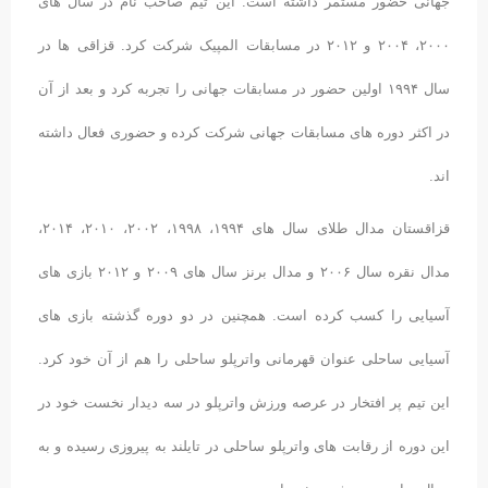
جهانی حضور مستمر داشته است. این تیم صاحب نام در سال های
۲۰۰۰، ۲۰۰۴ و ۲۰۱۲ در مسابقات المپیک شرکت کرد. قزاقی ها در
سال ۱۹۹۴ اولین حضور در مسابقات جهانی را تجربه کرد و بعد از آن
در اکثر دوره های مسابقات جهانی شرکت کرده و حضوری فعال داشته
اند.
قزاقستان مدال طلای سال های ۱۹۹۴، ۱۹۹۸، ۲۰۰۲، ۲۰۱۰، ۲۰۱۴،
مدال نقره سال ۲۰۰۶ و مدال برنز سال های ۲۰۰۹ و ۲۰۱۲ بازی های
آسیایی را کسب کرده است. همچنین در دو دوره گذشته بازی های
آسیایی ساحلی عنوان قهرمانی واترپلو ساحلی را هم از آن خود کرد.
این تیم پر افتخار در عرصه ورزش واترپلو در سه دیدار نخست خود در
این دوره از رقابت های واترپلو ساحلی در تایلند به پیروزی رسیده و به