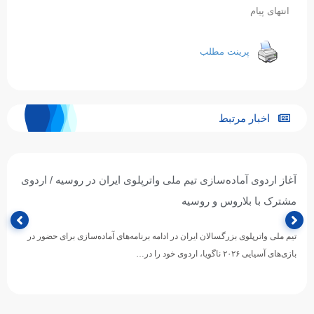
انتهای پیام
پرینت مطلب
اخبار مرتبط
آغاز اردوی آماده‌سازی تیم ملی واترپلوی ایران در روسیه / اردوی
مشترک با بلاروس و روسیه
تیم ملی واترپلوی بزرگسالان ایران در ادامه برنامه‌های آماده‌سازی برای حضور در
بازی‌های آسیایی ۲۰۲۶ ناگویا، اردوی خود را در…