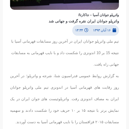
واترپلو جوانان آسیا – جاکارتا/
واترپلو جوانان ایران نقره گرفت و جهانی شد
۱۶ آبان ۱۳۹۳
۱۴:۳۴
تیم ملی واترپلو جوانان ایران در آخرین روز مسابقات قهرمانی آسیا با
نتیجه 15 بر 10 اندونزی را شکست داد و با نایب قهرمانی به مسابقات
جهانی راه یافت.
به گزارش روابط عمومی فدراسیون شنا، شرجه و واترپلو؛ در آخرین
روز رقابت های قهرمانی آسیا در اندونزی تیم ملی واترپلو جوانان
ایران به مصاف اندونزی رفت. واترپلوئیست های جوان ایران در یک
نمایش برتر با نتیجه ۱۵ بر ۱۰ حریف خود را شکست دادند و سهمیه
مسابقات ۲۰۱۵ قزاقستان را با نایب قهرمانی آسیا به دست آوردند.