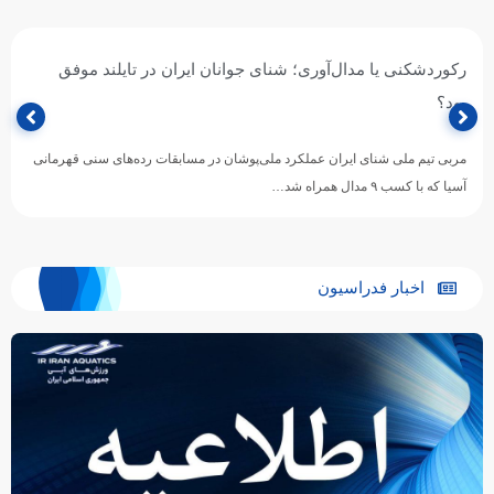
رکوردشکنی یا مدال‌آوری؛ شنای جوانان ایران در تایلند موفق
بود؟
مربی تیم ملی شنای ایران عملکرد ملی‌پوشان در مسابقات رده‌های سنی قهرمانی
آسیا که با کسب ۹ مدال همراه شد…
اخبار فدراسیون