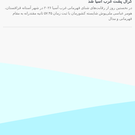
کرال پشت غرب آسیا شد
در نخستین روز از رقابت‌های شنای قهرمانی غرب آسیا ۲۰۲۶ در شهر آستانه قزاقستان،
هومر عباسی ملی‌پوش شایسته کشورمان با ثبت زمان ۵۷.۴۵ ثانیه مقتدرانه به مقام
قهرمانی و مدال