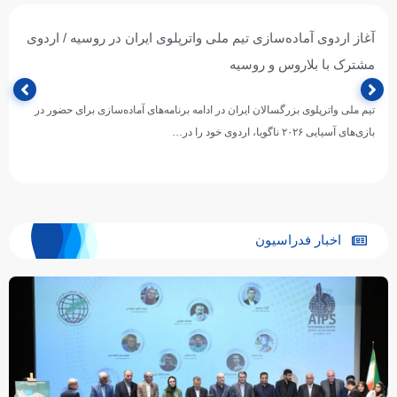
آغاز اردوی آماده‌سازی تیم ملی واترپلوی ایران در روسیه / اردوی
مشترک با بلاروس و روسیه
تیم ملی واترپلوی بزرگسالان ایران در ادامه برنامه‌های آماده‌سازی برای حضور در
بازی‌های آسیایی ۲۰۲۶ ناگویا، اردوی خود را در…
اخبار فدراسیون