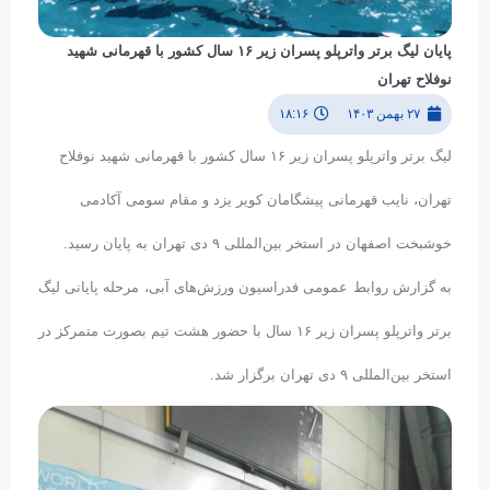
پایان لیگ برتر واترپلو پسران زیر ۱۶ سال کشور با قهرمانی شهید
نوفلاح تهران
۲۷ بهمن ۱۴۰۳
۱۸:۱۶
لیگ برتر واترپلو پسران زیر ۱۶ سال کشور با قهرمانی شهید نوفلاح
تهران، نایب قهرمانی پیشگامان کویر یزد و مقام سومی آکادمی
خوشبخت اصفهان در استخر بین‌المللی ۹ دی تهران به پایان رسید.
به گزارش روابط عمومی فدراسیون ورزش‌های آبی، مرحله پایانی لیگ
برتر واترپلو پسران زیر ۱۶ سال با حضور هشت تیم بصورت متمرکز در
استخر بین‌المللی ۹ دی تهران برگزار شد.