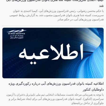
شد
با حکم محسن رضوانی، رئیس فدراسیون ورزش‌های آبی، کیمیا احمدی به عنوان
سرپرست کمیته شنا هنری بانوان فدراسیون منصوب شد. به گزارش روابط عمومی
فدراسیون ورزش‌های آبی، در حکم صادر
اطلاعیه کمیته بانوان فدراسیون ورزش‌های آبی درباره رکوردگیری ویژه
داوطلبان کنکور
با توجه به هم‌زمانی مرحله نخست مسابقات انتخابی تیم ملی تایم‌تریل دختران با آزمون
سراسری (کنکور)، کمیته بانوان فدراسیون ورزش‌های آبی برای ایجاد شرایط برابر و
جلوگیری از تداخل برنامه‌های