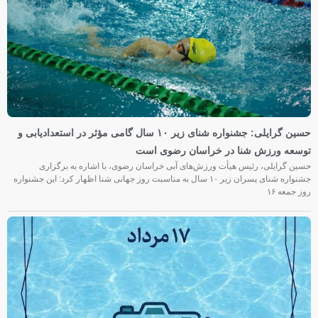
حسین گرایلی: جشنواره شنای زیر ۱۰ سال گامی مؤثر در استعدادیابی و
توسعه ورزش شنا در خراسان رضوی است
حسین گرایلی، رئیس هیأت ورزش‌های آبی خراسان رضوی، با اشاره به برگزاری
جشنواره شنای پسران زیر ۱۰ سال به مناسبت روز جهانی شنا اظهار کرد: این جشنواره
روز جمعه‌ ۱۶